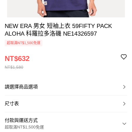
NEW ERA 男女 短袖上衣 59FIFTY PACK
ALOHA 科羅拉多洛磯 NE14326597
超取滿NT$1,500免運
NT$632
NT$1,580
請選擇商品選項
尺寸表
付款與運送方式
超取滿NT$1,500免運