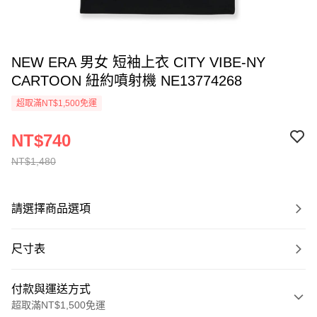
NEW ERA 男女 短袖上衣 CITY VIBE-NY
CARTOON 紐約噴射機 NE13774268
超取滿NT$1,500免運
NT$740
NT$1,480
請選擇商品選項
尺寸表
付款與運送方式
超取滿NT$1,500免運