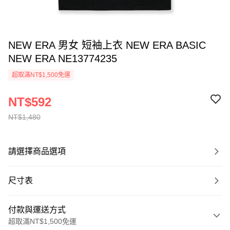
NEW ERA 男女 短袖上衣 NEW ERA BASIC
NEW ERA NE13774235
超取滿NT$1,500免運
NT$592
NT$1,480
請選擇商品選項
尺寸表
付款與運送方式
超取滿NT$1,500免運