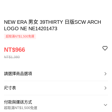
NEW ERA 男女 39THIRTY 日版SCW ARCH
LOGO NE NE14201473
超取滿NT$1,500免運
NT$966
NT$1,380
請選擇商品選項
尺寸表
付款與運送方式
超取滿NT$1,500免運