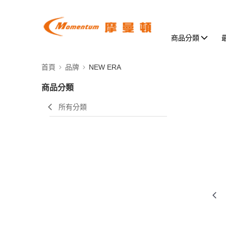
商品分類
首頁
品牌
NEW ERA
商品分類
所有分類