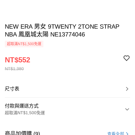
NEW ERA 男女 9TWENTY 2TONE STRAP
NBA 鳳凰城太陽 NE13774046
超取滿NT$1,500免運
NT$552
NT$1,380
尺寸表
付款與運送方式
超取滿NT$1,500免運
付款方式
信用卡一次付款
商品加價購 (9)
查看全部