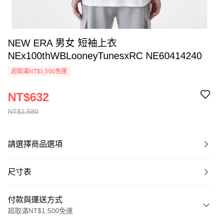
NEW ERA 男女 短袖上衣
NEx100thWBLooneyTunesxRC NE60414240
超取滿NT$1,500免運
NT$632
NT$1,580
請選擇商品選項
尺寸表
付款與運送方式
超取滿NT$1,500免運