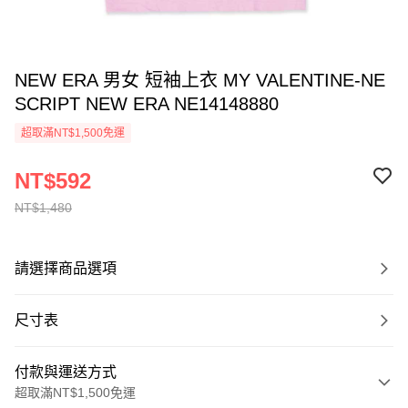
NEW ERA 男女 短袖上衣 MY VALENTINE-NE
SCRIPT NEW ERA NE14148880
超取滿NT$1,500免運
NT$592
NT$1,480
請選擇商品選項
尺寸表
付款與運送方式
超取滿NT$1,500免運