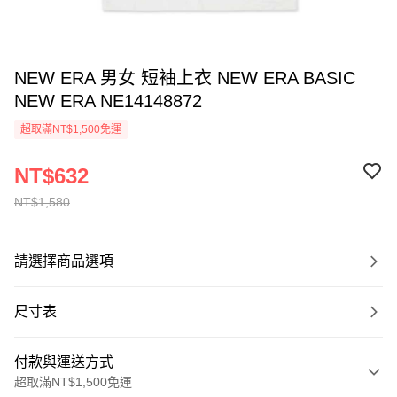
NEW ERA 男女 短袖上衣 NEW ERA BASIC
NEW ERA NE14148872
超取滿NT$1,500免運
NT$632
NT$1,580
請選擇商品選項
尺寸表
付款與運送方式
超取滿NT$1,500免運