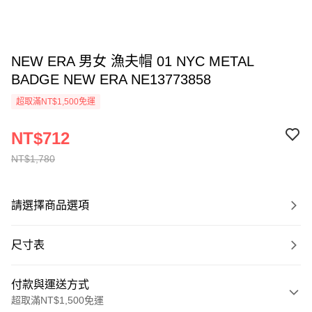
NEW ERA 男女 漁夫帽 01 NYC METAL
BADGE NEW ERA NE13773858
超取滿NT$1,500免運
NT$712
NT$1,780
請選擇商品選項
尺寸表
付款與運送方式
超取滿NT$1,500免運