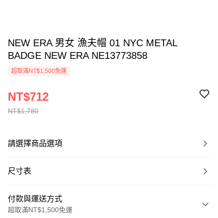
NEW ERA 男女 漁夫帽 01 NYC METAL
BADGE NEW ERA NE13773858
超取滿NT$1,500免運
NT$712
NT$1,780
請選擇商品選項
尺寸表
付款與運送方式
超取滿NT$1,500免運