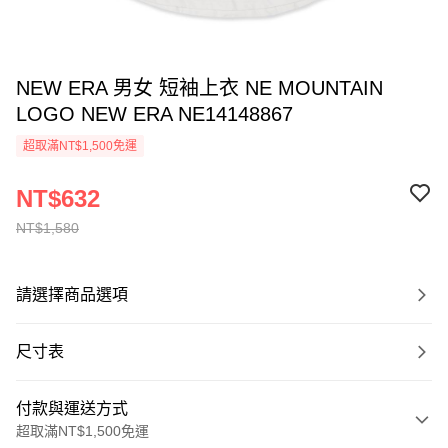
NEW ERA 男女 短袖上衣 NE MOUNTAIN
LOGO NEW ERA NE14148867
超取滿NT$1,500免運
NT$632
NT$1,580
請選擇商品選項
尺寸表
付款與運送方式
超取滿NT$1,500免運