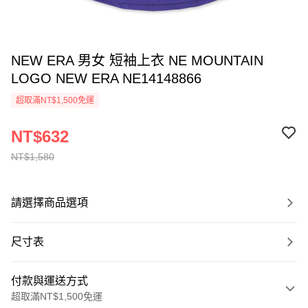
NEW ERA 男女 短袖上衣 NE MOUNTAIN
LOGO NEW ERA NE14148866
超取滿NT$1,500免運
NT$632
NT$1,580
請選擇商品選項
尺寸表
付款與運送方式
超取滿NT$1,500免運