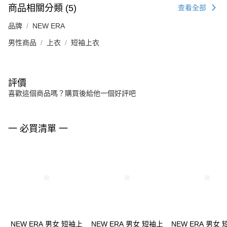
商品相關分類 (5)
查看全部
品牌
NEW ERA
男性商品
上衣
短袖上衣
評價
喜歡這個商品嗎？購買後給他一個好評吧
一 必買清單 一
NEW ERA 男女 短袖上
NEW ERA 男女 短袖上
NEW ERA 男女