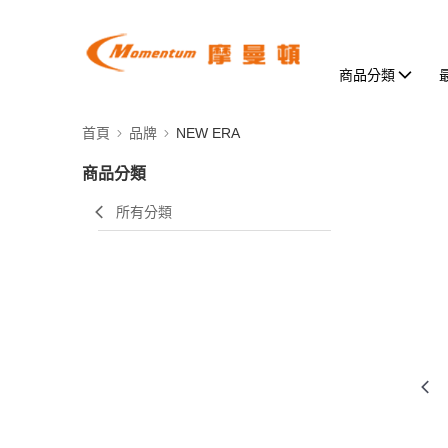
商品分類
首頁
品牌
NEW ERA
商品分類
所有分類