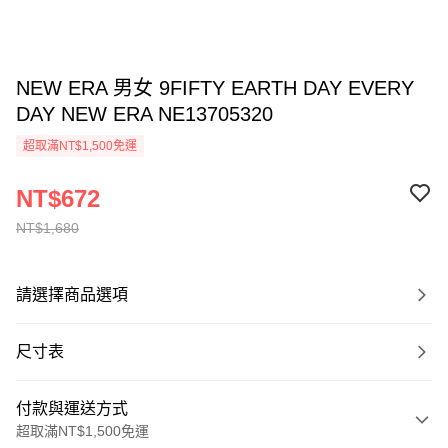
NEW ERA 男女 9FIFTY EARTH DAY EVERY
DAY NEW ERA NE13705320
超取滿NT$1,500免運
NT$672
NT$1,680
請選擇商品選項
尺寸表
付款與運送方式
超取滿NT$1,500免運