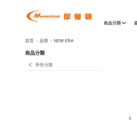
商品分類
首頁
品牌
NEW ERA
商品分類
所有分類