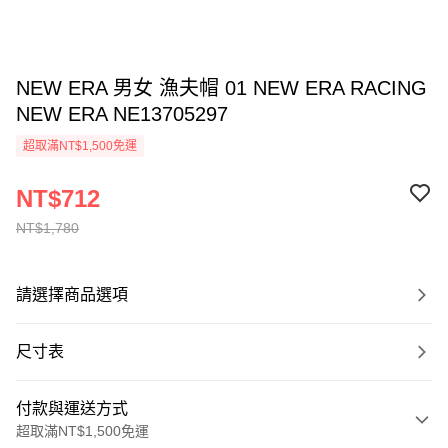
NEW ERA 男女 漁夫帽 01 NEW ERA RACING
NEW ERA NE13705297
超取滿NT$1,500免運
NT$712
NT$1,780
請選擇商品選項
尺寸表
付款與運送方式
超取滿NT$1,500免運