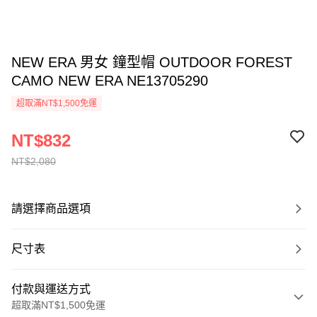
NEW ERA 男女 鐘型帽 OUTDOOR FOREST
CAMO NEW ERA NE13705290
超取滿NT$1,500免運
NT$832
NT$2,080
請選擇商品選項
尺寸表
付款與運送方式
超取滿NT$1,500免運