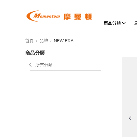
商品分類
首頁
品牌
NEW ERA
商品分類
所有分類