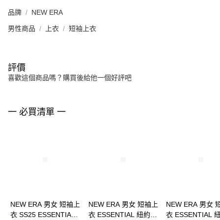
品牌
NEW ERA
男性商品
上衣
短袖上衣
評價
喜歡這個商品嗎？購買後給他一個好評吧
一 必買清單 一
NEW ERA 男女 短袖上
NEW ERA 男女 短袖上
NEW ERA 男女
衣 SS25 ESSENTIAL
衣 ESSENTIAL 紐約洋
衣 ESSENTIAL