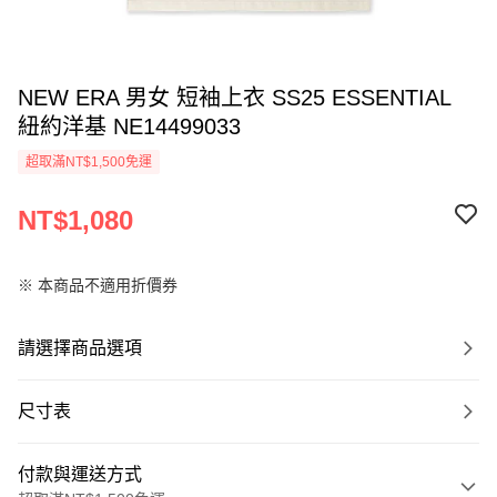
NEW ERA 男女 短袖上衣 SS25 ESSENTIAL
紐約洋基 NE14499033
超取滿NT$1,500免運
NT$1,080
※ 本商品不適用折價券
請選擇商品選項
尺寸表
付款與運送方式