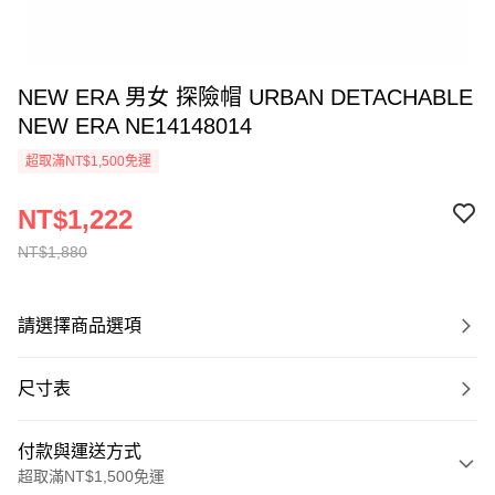
NEW ERA 男女 探險帽 URBAN DETACHABLE
NEW ERA NE14148014
超取滿NT$1,500免運
NT$1,222
NT$1,880
請選擇商品選項
尺寸表
付款與運送方式
超取滿NT$1,500免運