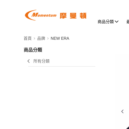
商品分類
首頁
品牌
NEW ERA
商品分類
所有分類