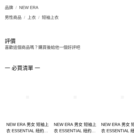
品牌
NEW ERA
男性商品
上衣
短袖上衣
評價
喜歡這個商品嗎？購買後給他一個好評吧
一 必買清單 一
NEW ERA 男女 短袖上
NEW ERA 男女 短袖上
NEW ERA 男女
衣 ESSENTIAL 紐約洋
衣 ESSENTIAL 紐約洋
衣 ESSENTIAL