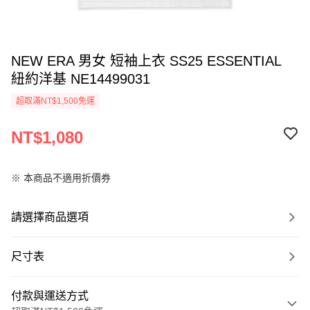
NEW ERA 男女 短袖上衣 SS25 ESSENTIAL
紐約洋基 NE14499031
超取滿NT$1,500免運
NT$1,080
※ 本商品不適用折價券
請選擇商品選項
尺寸表
付款與運送方式