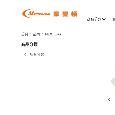
商品分類
首頁
品牌
NEW ERA
商品分類
所有分類