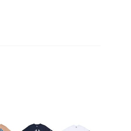
364817
洋基 NE14364816
洋基 NE12849115
洋基 NE1436481