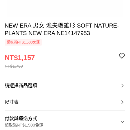
NEW ERA 男女 漁夫帽錐形 SOFT NATURE-
PLANTS NEW ERA NE14147953
超取滿NT$1,500免運
NT$1,157
NT$1,780
請選擇商品選項
尺寸表
付款與運送方式
超取滿NT$1,500免運