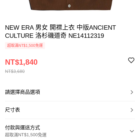
NEW ERA 男女 開襟上衣 中版ANCIENT
CULTURE 洛杉磯道奇 NE14112319
超取滿NT$1,500免運
NT$1,840
NT$3,680
請選擇商品選項
尺寸表
付款與運送方式
超取滿NT$1,500免運