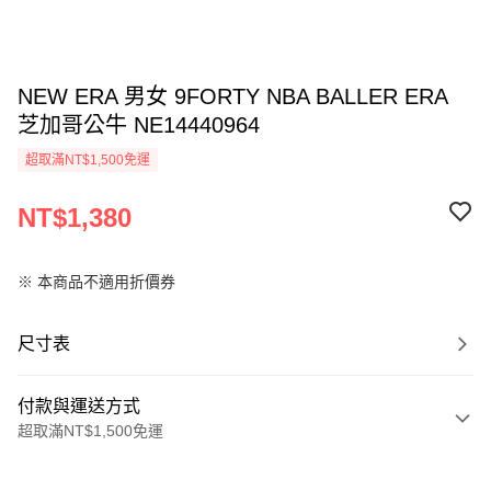
NEW ERA 男女 9FORTY NBA BALLER ERA
芝加哥公牛 NE14440964
超取滿NT$1,500免運
NT$1,380
※ 本商品不適用折價券
尺寸表
付款與運送方式
超取滿NT$1,500免運
付款方式