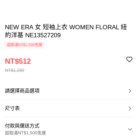
NEW ERA 女 短袖上衣 WOMEN FLORAL 紐
約洋基 NE13527209
超取滿NT$1,500免運
NT$512
NT$1,280
請選擇商品選項
尺寸表
付款與運送方式
超取滿NT$1,500免運