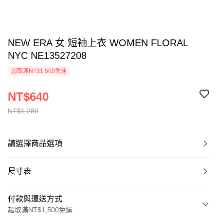
NEW ERA 女 短袖上衣 WOMEN FLORAL
NYC NE13527208
超取滿NT$1,500免運
NT$640
NT$1,280
請選擇商品選項
尺寸表
付款與運送方式
超取滿NT$1,500免運