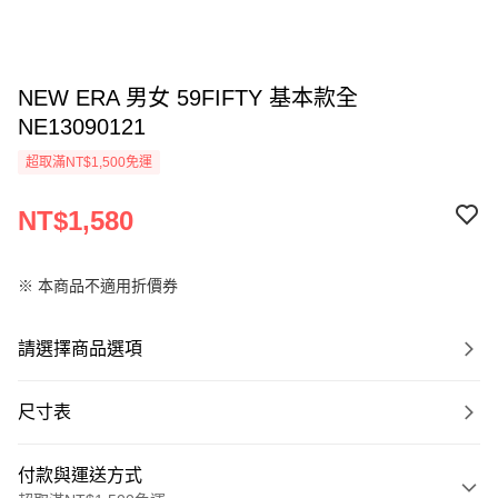
NEW ERA 男女 59FIFTY 基本款全
NE13090121
超取滿NT$1,500免運
NT$1,580
※ 本商品不適用折價券
請選擇商品選項
尺寸表
付款與運送方式