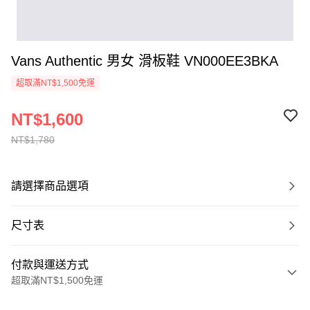
Vans Authentic 男女 滑板鞋 VN000EE3BKA
超取滿NT$1,500免運
NT$1,600
NT$1,780
請選擇商品選項
尺寸表
付款與運送方式
超取滿NT$1,500免運
付款方式