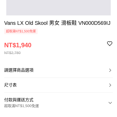
Vans LX Old Skool 男女 滑板鞋 VN000D569IJ
超取滿NT$1,500免運
NT$1,940
NT$2,780
請選擇商品選項
尺寸表
付款與運送方式
超取滿NT$1,500免運
付款方式