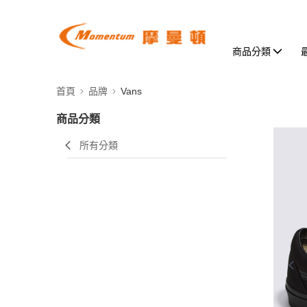
商品分類
首頁
品牌
Vans
商品分類
所有分類