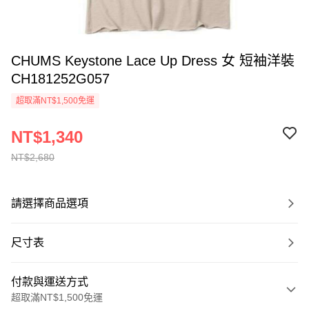
CHUMS Keystone Lace Up Dress 女 短袖洋裝
CH181252G057
超取滿NT$1,500免運
NT$1,340
NT$2,680
請選擇商品選項
尺寸表
付款與運送方式
超取滿NT$1,500免運