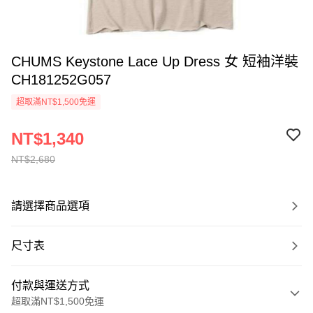
CHUMS Keystone Lace Up Dress 女 短袖洋裝
CH181252G057
超取滿NT$1,500免運
NT$1,340
NT$2,680
請選擇商品選項
尺寸表
付款與運送方式
超取滿NT$1,500免運