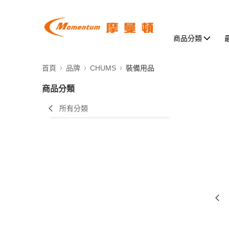
商品分類
首頁
品牌
CHUMS
裝備用品
商品分類
所有分類