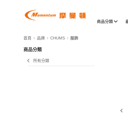
商品分類
首頁
品牌
CHUMS
服飾
商品分類
所有分類