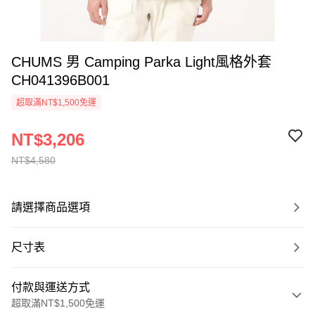
CHUMS 男 Camping Parka Light風格外套
CH041396B001
超取滿NT$1,500免運
NT$3,206
NT$4,580
請選擇商品選項
尺寸表
付款與運送方式
超取滿NT$1,500免運