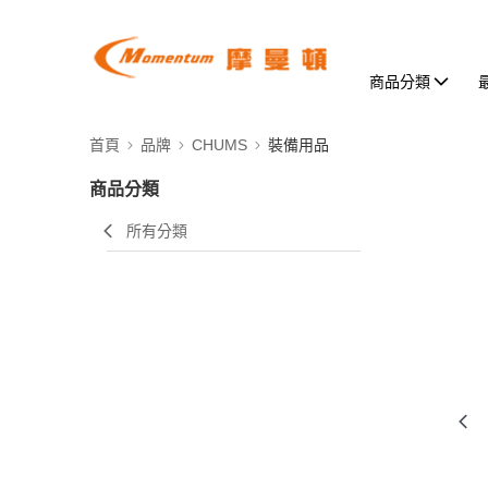
商品分類
首頁
品牌
CHUMS
裝備用品
商品分類
所有分類