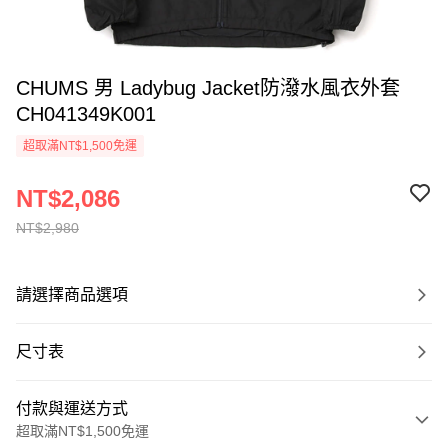
CHUMS 男 Ladybug Jacket防潑水風衣外套
CH041349K001
超取滿NT$1,500免運
NT$2,086
NT$2,980
請選擇商品選項
尺寸表
付款與運送方式
超取滿NT$1,500免運