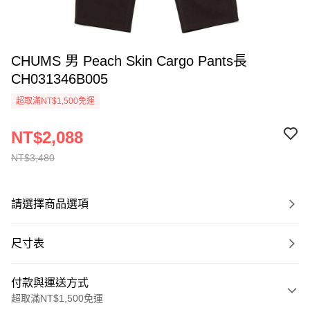
CHUMS 男 Peach Skin Cargo Pants長
CH031346B005
超取滿NT$1,500免運
NT$2,088
NT$3,480
請選擇商品選項
尺寸表
付款與運送方式
超取滿NT$1,500免運