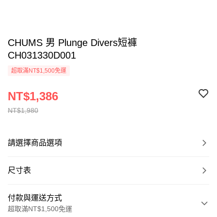
CHUMS 男 Plunge Divers短褲
CH031330D001
超取滿NT$1,500免運
NT$1,386
NT$1,980
請選擇商品選項
尺寸表
付款與運送方式
超取滿NT$1,500免運