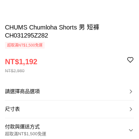
CHUMS Chumloha Shorts 男 短褲
CH031295Z282
超取滿NT$1,500免運
NT$1,192
NT$2,980
請選擇商品選項
尺寸表
付款與運送方式
超取滿NT$1,500免運