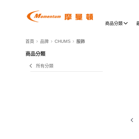
商品分類
首頁
品牌
CHUMS
服飾
商品分類
所有分類