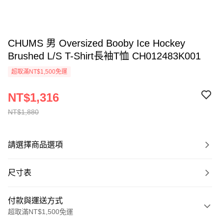
CHUMS 男 Oversized Booby Ice Hockey
Brushed L/S T-Shirt長袖T恤 CH012483K001
超取滿NT$1,500免運
NT$1,316
NT$1,880
請選擇商品選項
尺寸表
付款與運送方式
超取滿NT$1,500免運