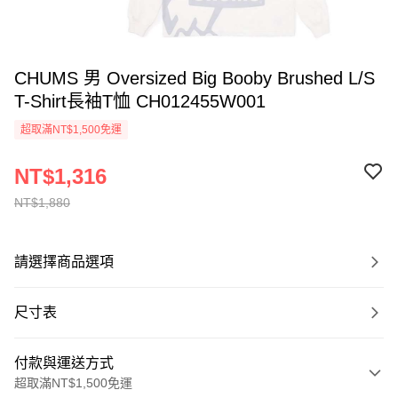
CHUMS 男 Oversized Big Booby Brushed L/S
T-Shirt長袖T恤 CH012455W001
超取滿NT$1,500免運
NT$1,316
NT$1,880
請選擇商品選項
尺寸表
付款與運送方式
超取滿NT$1,500免運