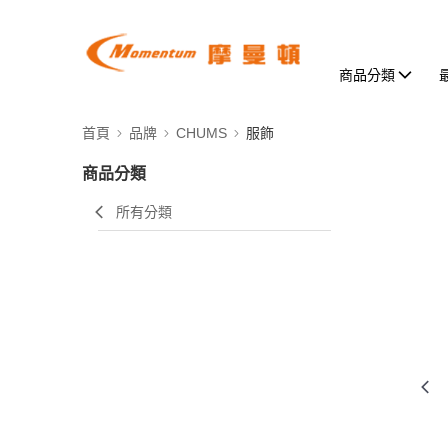
商品分類
首頁
品牌
CHUMS
服飾
商品分類
所有分類