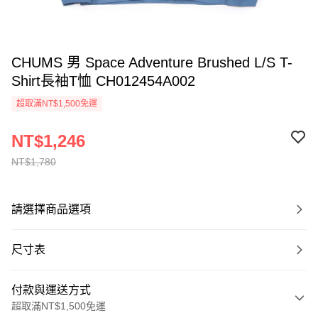
CHUMS 男 Space Adventure Brushed L/S T-
Shirt長袖T恤 CH012454A002
超取滿NT$1,500免運
NT$1,246
NT$1,780
請選擇商品選項
尺寸表
付款與運送方式
超取滿NT$1,500免運