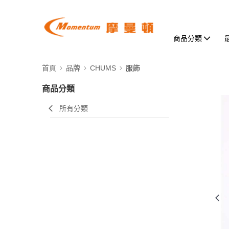
商品分類
首頁
品牌
CHUMS
服飾
商品分類
所有分類