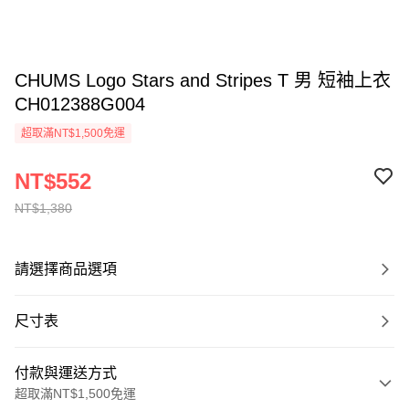
CHUMS Logo Stars and Stripes T 男 短袖上衣
CH012388G004
超取滿NT$1,500免運
NT$552
NT$1,380
請選擇商品選項
尺寸表
付款與運送方式
超取滿NT$1,500免運